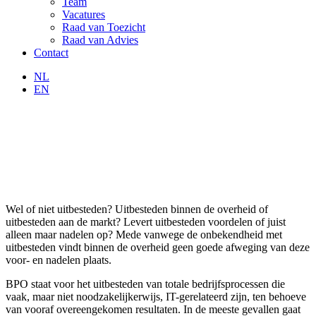
Team
Vacatures
Raad van Toezicht
Raad van Advies
Contact
NL
EN
Wel of niet uitbesteden? Uitbesteden binnen de overheid of
uitbesteden aan de markt? Levert uitbesteden voordelen of juist
alleen maar nadelen op? Mede vanwege de onbekendheid met
uitbesteden vindt binnen de overheid geen goede afweging van deze
voor- en nadelen plaats.
BPO staat voor het uitbesteden van totale bedrijfsprocessen die
vaak, maar niet noodzakelijkerwijs, IT-gerelateerd zijn, ten behoeve
van vooraf overeengekomen resultaten. In de meeste gevallen gaat