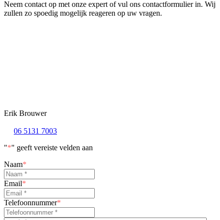
Neem contact op met onze expert of vul ons contactformulier in. Wij
zullen zo spoedig mogelijk reageren op uw vragen.
Erik Brouwer
06 5131 7003
"
*
" geeft vereiste velden aan
Naam
*
Email
*
Telefoonnummer
*