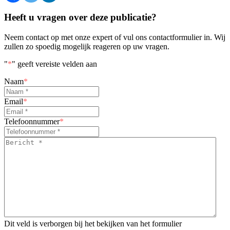
Heeft u vragen over deze publicatie?
Neem contact op met onze expert of vul ons contactformulier in. Wij
zullen zo spoedig mogelijk reageren op uw vragen.
"
*
" geeft vereiste velden aan
Naam
*
Email
*
Telefoonnummer
*
Bericht
*
*
Dit veld is verborgen bij het bekijken van het formulier