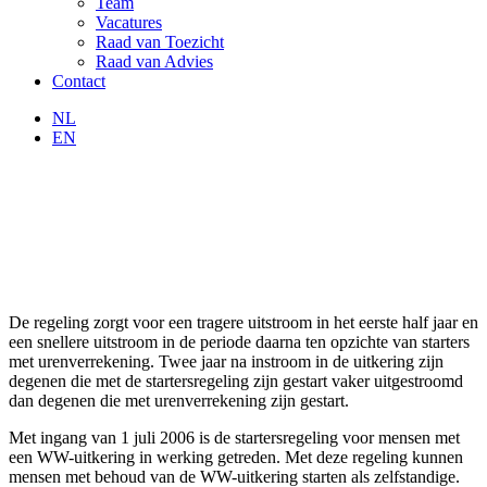
Team
Vacatures
Raad van Toezicht
Raad van Advies
Contact
NL
EN
De regeling zorgt voor een tragere uitstroom in het eerste half jaar en
een snellere uitstroom in de periode daarna ten opzichte van starters
met urenverrekening. Twee jaar na instroom in de uitkering zijn
degenen die met de startersregeling zijn gestart vaker uitgestroomd
dan degenen die met urenverrekening zijn gestart.
Met ingang van 1 juli 2006 is de startersregeling voor mensen met
een WW-uitkering in werking getreden. Met deze regeling kunnen
mensen met behoud van de WW-uitkering starten als zelfstandige.