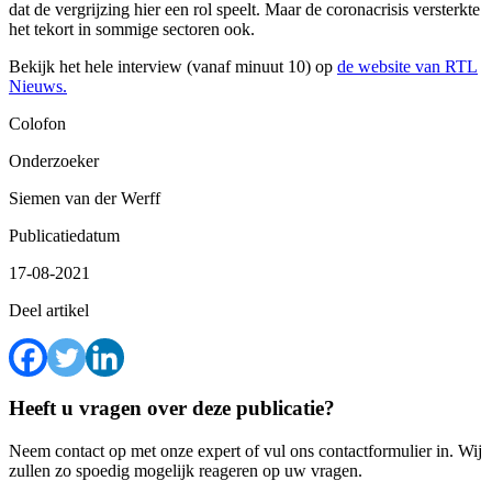
dat de vergrijzing hier een rol speelt. Maar de coronacrisis versterkte
het tekort in sommige sectoren ook.
Bekijk het hele interview (vanaf minuut 10) op
de website van RTL
Nieuws.
Colofon
Onderzoeker
Siemen van der Werff
Publicatiedatum
17-08-2021
Deel artikel
Heeft u vragen over deze publicatie?
Neem contact op met onze expert of vul ons contactformulier in. Wij
zullen zo spoedig mogelijk reageren op uw vragen.