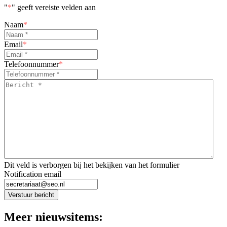
"
*
" geeft vereiste velden aan
Naam
*
Email
*
Telefoonnummer
*
Bericht
*
*
Dit veld is verborgen bij het bekijken van het formulier
Notification email
Verstuur bericht
Meer nieuwsitems: