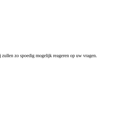
j zullen zo spoedig mogelijk reageren op uw vragen.