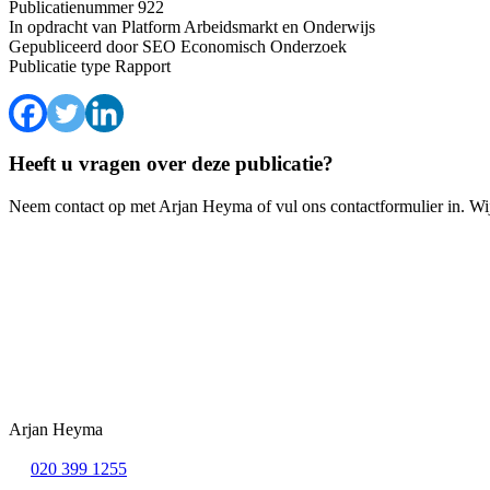
Publicatienummer
922
In opdracht van
Platform Arbeidsmarkt en Onderwijs
Gepubliceerd door
SEO Economisch Onderzoek
Publicatie type
Rapport
Heeft u vragen over deze publicatie?
Neem contact op met Arjan Heyma of vul ons contactformulier in. Wi
Arjan Heyma
020 399 1255