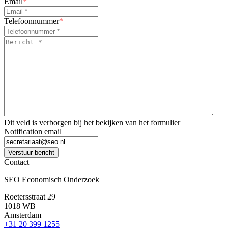
Email
*
Telefoonnummer
*
Bericht
*
*
Dit veld is verborgen bij het bekijken van het formulier
Notification email
Verstuur bericht
Contact
SEO Economisch Onderzoek
Roetersstraat 29
1018 WB
Amsterdam
+31 20 399 1255