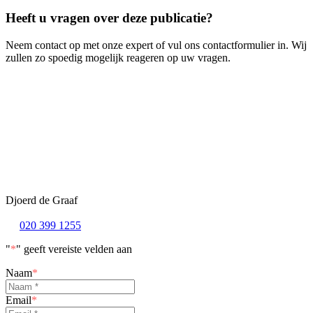
Heeft u vragen over deze publicatie?
Neem contact op met onze expert of vul ons contactformulier in. Wij
zullen zo spoedig mogelijk reageren op uw vragen.
Djoerd de Graaf
020 399 1255
"
*
" geeft vereiste velden aan
Naam
*
Email
*