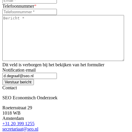
Telefoonnummer
*
Bericht
*
*
Dit veld is verborgen bij het bekijken van het formulier
Notification email
Verstuur bericht
Contact
SEO Economisch Onderzoek
Roetersstraat 29
1018 WB
Amsterdam
+31 20 399 1255
secretariaat@seo.nl