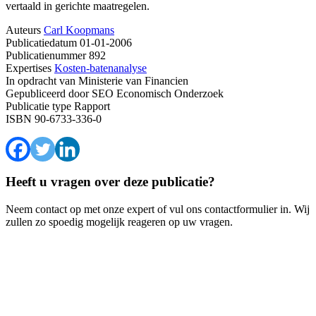
vertaald in gerichte maatregelen.
Auteurs
Carl Koopmans
Publicatiedatum
01-01-2006
Publicatienummer
892
Expertises
Kosten-batenanalyse
In opdracht van
Ministerie van Financien
Gepubliceerd door
SEO Economisch Onderzoek
Publicatie type
Rapport
ISBN
90-6733-336-0
Heeft u vragen over deze publicatie?
Neem contact op met onze expert of vul ons contactformulier in. Wij
zullen zo spoedig mogelijk reageren op uw vragen.