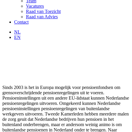
Team
Vacatures
Raad van Toezicht
Raad van Advies
Contact
NL
EN
Sinds 2003 is het in Europa mogelijk voor pensioenfondsen om
grensoverschrijdende pensioenregelingen uit te voeren.
Pensioeninstellingen uit een andere EU-lidstaat kunnen Nederlandse
pensioenregelingen uitvoeren. Omgekeerd kunnen Nederlandse
pensioeninstellingen pensioenregelingen van buitenlandse
werkgevers uitvoeren. Tweede Kamerleden hebben meerdere malen
de zorg geuit dat Nederlandse bedrijven hun pensioen in het
buitenland onderbrengen, maar er andersom weinig animo is om
buitenlandse pensioenen in Nederland onder te brengen. Naar