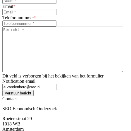
Email
*
Telefoonnummer
*
Bericht
*
*
Dit veld is verborgen bij het bekijken van het formulier
Notification email
Verstuur bericht
Contact
SEO Economisch Onderzoek
Roetersstraat 29
1018 WB
Amsterdam