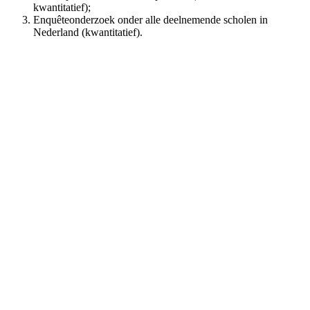
kwantitatief);
Enquêteonderzoek onder alle deelnemende scholen in
Nederland (kwantitatief).