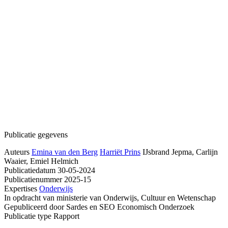
Publicatie gegevens
Auteurs
Emina van den Berg
Harriët Prins
IJsbrand Jepma, Carlijn
Waaier, Emiel Helmich
Publicatiedatum
30-05-2024
Publicatienummer
2025-15
Expertises
Onderwijs
In opdracht van
ministerie van Onderwijs, Cultuur en Wetenschap
Gepubliceerd door
Sardes en SEO Economisch Onderzoek
Publicatie type
Rapport