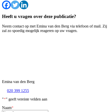
Heeft u vragen over deze publicatie?
Neem contact op met Emina van den Berg via telefoon of mail. Zij
zal zo spoedig mogelijk reageren op uw vragen.
Emina van den Berg
020 399 1255
"
*
" geeft vereiste velden aan
Naam
*