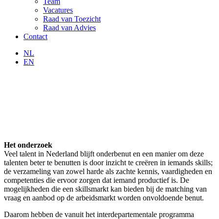
Team
Vacatures
Raad van Toezicht
Raad van Advies
Contact
NL
EN
Het onderzoek
Veel talent in Nederland blijft onderbenut en een manier om deze
talenten beter te benutten is door inzicht te creëren in iemands skills;
de verzameling van zowel harde als zachte kennis, vaardigheden en
competenties die ervoor zorgen dat iemand productief is. De
mogelijkheden die een skillsmarkt kan bieden bij de matching van
vraag en aanbod op de arbeidsmarkt worden onvoldoende benut.
Daarom hebben de vanuit het interdepartementale programma