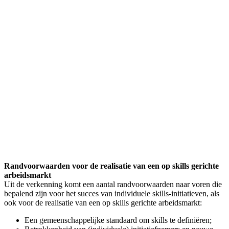
Randvoorwaarden voor de realisatie van een op skills gerichte
arbeidsmarkt
Uit de verkenning komt een aantal randvoorwaarden naar voren die
bepalend zijn voor het succes van individuele skills-initiatieven, als
ook voor de realisatie van een op skills gerichte arbeidsmarkt:
Een gemeenschappelijke standaard om skills te definiëren;