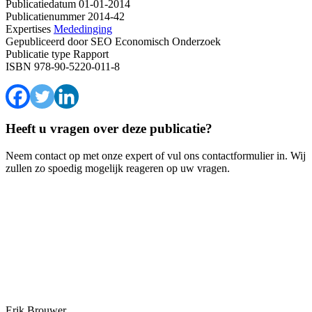
Publicatiedatum
01-01-2014
Publicatienummer
2014-42
Expertises
Mededinging
Gepubliceerd door
SEO Economisch Onderzoek
Publicatie type
Rapport
ISBN
978-90-5220-011-8
Heeft u vragen over deze publicatie?
Neem contact op met onze expert of vul ons contactformulier in. Wij
zullen zo spoedig mogelijk reageren op uw vragen.
Erik Brouwer