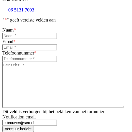
06 5131 7003
"
*
" geeft vereiste velden aan
Naam
*
Email
*
Telefoonnummer
*
Bericht
*
*
Dit veld is verborgen bij het bekijken van het formulier
Notification email
Verstuur bericht