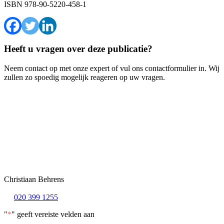
ISBN
978-90-5220-458-1
Heeft u vragen over deze publicatie?
Neem contact op met onze expert of vul ons contactformulier in. Wij
zullen zo spoedig mogelijk reageren op uw vragen.
Christiaan Behrens
020 399 1255
"
*
" geeft vereiste velden aan