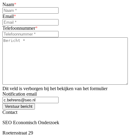
Naam
*
Email
*
Telefoonnummer
*
Bericht
*
*
Dit veld is verborgen bij het bekijken van het formulier
Notification email
Verstuur bericht
Contact
SEO Economisch Onderzoek
Roetersstraat 29