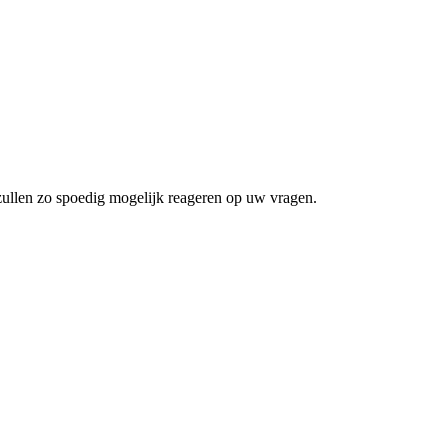
zullen zo spoedig mogelijk reageren op uw vragen.