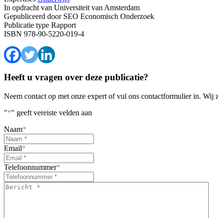
In opdracht van
Universiteit van Amsterdam
Gepubliceerd door
SEO Economisch Onderzoek
Publicatie type
Rapport
ISBN
978-90-5220-019-4
Heeft u vragen over deze publicatie?
Neem contact op met onze expert of vul ons contactformulier in. Wij 
"
*
" geeft vereiste velden aan
Naam
*
Email
*
Telefoonnummer
*
Bericht
*
*