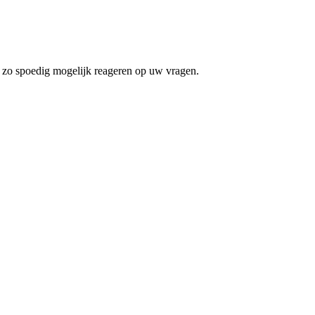
l zo spoedig mogelijk reageren op uw vragen.