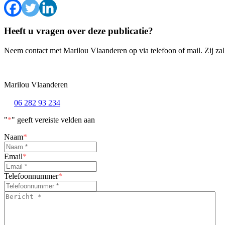
Heeft u vragen over deze publicatie?
Neem contact met Marilou Vlaanderen op via telefoon of mail. Zij za
Marilou Vlaanderen
06 282 93 234
"
*
" geeft vereiste velden aan
Naam
*
Email
*
Telefoonnummer
*
Bericht
*
*