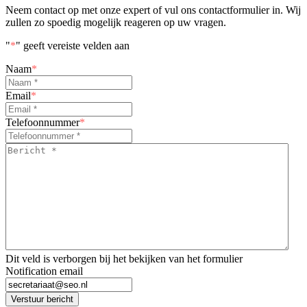
Neem contact op met onze expert of vul ons contactformulier in. Wij
zullen zo spoedig mogelijk reageren op uw vragen.
"
*
" geeft vereiste velden aan
Naam
*
Email
*
Telefoonnummer
*
Bericht
*
*
Dit veld is verborgen bij het bekijken van het formulier
Notification email
Verstuur bericht