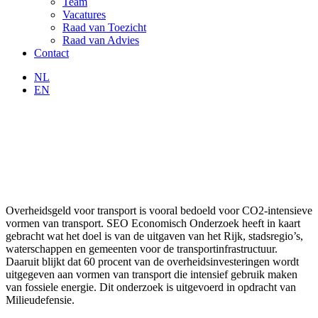
Team
Vacatures
Raad van Toezicht
Raad van Advies
Contact
NL
EN
Overheidsgeld voor transport is vooral bedoeld voor CO2-intensieve
vormen van transport. SEO Economisch Onderzoek heeft in kaart
gebracht wat het doel is van de uitgaven van het Rijk, stadsregio’s,
waterschappen en gemeenten voor de transportinfrastructuur.
Daaruit blijkt dat 60 procent van de overheidsinvesteringen wordt
uitgegeven aan vormen van transport die intensief gebruik maken
van fossiele energie. Dit onderzoek is uitgevoerd in opdracht van
Milieudefensie.