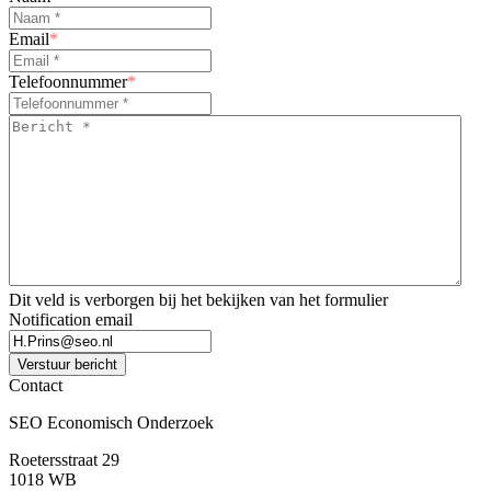
Email
*
Telefoonnummer
*
Bericht
*
*
Dit veld is verborgen bij het bekijken van het formulier
Notification email
Verstuur bericht
Contact
SEO Economisch Onderzoek
Roetersstraat 29
1018 WB