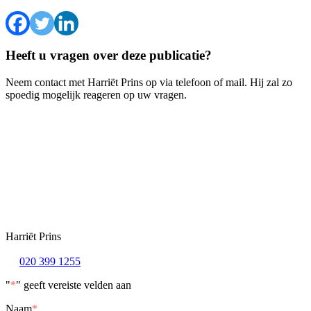
Heeft u vragen over deze publicatie?
Neem contact met Harriët Prins op via telefoon of mail. Hij zal zo
spoedig mogelijk reageren op uw vragen.
Harriët Prins
020 399 1255
"
*
" geeft vereiste velden aan
Naam
*