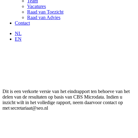
Team
Vacatures
Raad van Toezicht
Raad van Advies
Contact
NL
EN
Dit is een verkorte versie van het eindrapport ten behoeve van het
delen van de resultaten op basis van CBS Microdata. Indien u
inzicht wilt in het volledige rapport, neem daarvoor contact op
met
secretariaat@seo.nl