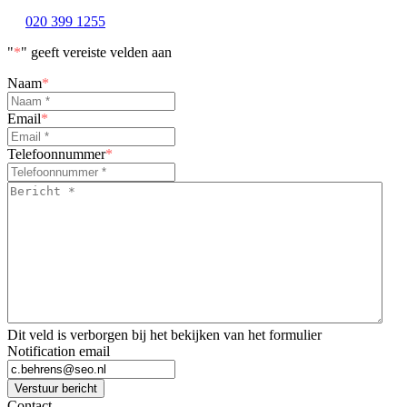
020 399 1255
"
*
" geeft vereiste velden aan
Naam
*
Email
*
Telefoonnummer
*
Bericht
*
*
Dit veld is verborgen bij het bekijken van het formulier
Notification email
Verstuur bericht
Contact