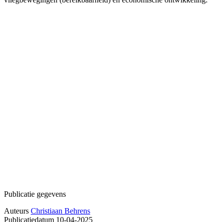
Publicatie gegevens
Auteurs
Christiaan Behrens
Publicatiedatum
10-04-2025