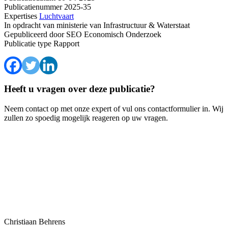
Publicatienummer
2025-35
Expertises
Luchtvaart
In opdracht van
ministerie van Infrastructuur & Waterstaat
Gepubliceerd door
SEO Economisch Onderzoek
Publicatie type
Rapport
Heeft u vragen over deze publicatie?
Neem contact op met onze expert of vul ons contactformulier in. Wij
zullen zo spoedig mogelijk reageren op uw vragen.
Christiaan Behrens