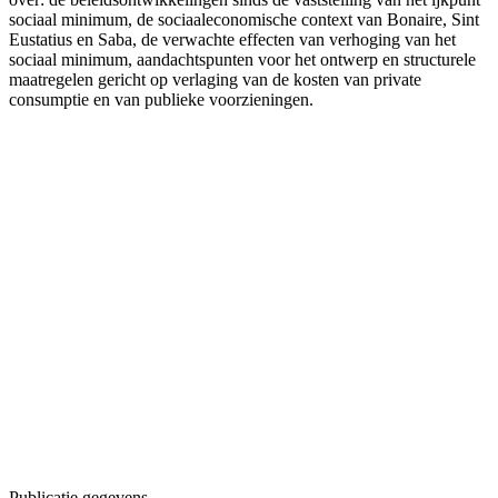
sociaal minimum, de sociaaleconomische context van Bonaire, Sint
Eustatius en Saba, de verwachte effecten van verhoging van het
sociaal minimum, aandachtspunten voor het ontwerp en structurele
maatregelen gericht op verlaging van de kosten van private
consumptie en van publieke voorzieningen.
Publicatie gegevens