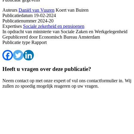
Auteurs
Daniël van Vuuren
Koert van Buiren
Publicatiedatum
19-02-2024
Publicatienummer
2024-20
Expertises
Sociale zekerheid en pensioenen
In opdracht van
ministerie van Sociale Zaken en Werkgelegenheid
Gepubliceerd door
Economisch Bureau Amsterdam
Publicatie type
Rapport
Heeft u vragen over deze publicatie?
Neem contact op met onze expert of vul ons contactformulier in. Wij
zullen zo spoedig mogelijk reageren op uw vragen.