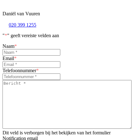
Daniël van Vuuren
020 399 1255
"
*
" geeft vereiste velden aan
Naam
*
Email
*
Telefoonnummer
*
Bericht
*
*
Dit veld is verborgen bij het bekijken van het formulier
Notification email