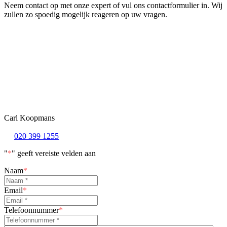
Neem contact op met onze expert of vul ons contactformulier in. Wij
zullen zo spoedig mogelijk reageren op uw vragen.
Carl Koopmans
020 399 1255
"
*
" geeft vereiste velden aan
Naam
*
Email
*
Telefoonnummer
*