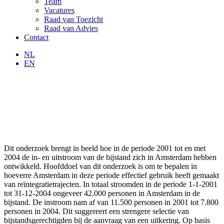
Team
Vacatures
Raad van Toezicht
Raad van Advies
Contact
NL
EN
Dit onderzoek brengt in beeld hoe in de periode 2001 tot en met
2004 de in- en uitstroom van de bijstand zich in Amsterdam hebben
ontwikkeld. Hoofddoel van dit onderzoek is om te bepalen in
hoeverre Amsterdam in deze periode effectief gebruik heeft gemaakt
van reïntegratietrajecten. In totaal stroomden in de periode 1-1-2001
tot 31-12-2004 ongeveer 42.000 personen in Amsterdam in de
bijstand. De instroom nam af van 11.500 personen in 2001 tot 7.800
personen in 2004. Dit suggereert een strengere selectie van
bijstandsgerechtigden bij de aanvraag van een uitkering. Op basis