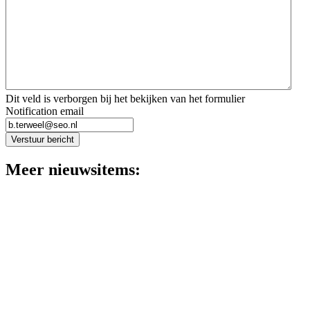
Dit veld is verborgen bij het bekijken van het formulier
Notification email
Verstuur bericht
Meer nieuwsitems: