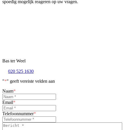
spoedig mogelijk reageren op uw vragen.
Bas ter Weel
020 525 1630
"
*
" geeft vereiste velden aan
Naam
*
Email
*
Telefoonnummer
*
Bericht
*
*