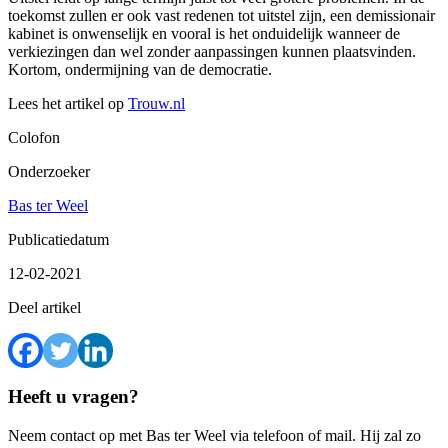
toekomst zullen er ook vast redenen tot uitstel zijn, een demissionair
kabinet is onwenselijk en vooral is het onduidelijk wanneer de
verkiezingen dan wel zonder aanpassingen kunnen plaatsvinden.
Kortom, ondermijning van de democratie.
Lees het artikel op
Trouw.nl
Colofon
Onderzoeker
Bas ter Weel
Publicatiedatum
12-02-2021
Deel artikel
Heeft u vragen?
Neem contact op met Bas ter Weel via telefoon of mail. Hij zal zo