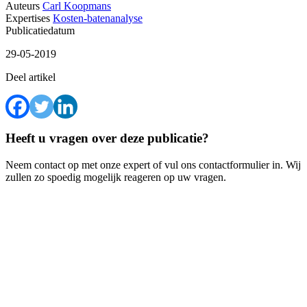
Auteurs
Carl Koopmans
Expertises
Kosten-batenanalyse
Publicatiedatum
29-05-2019
Deel artikel
Heeft u vragen over deze publicatie?
Neem contact op met onze expert of vul ons contactformulier in. Wij
zullen zo spoedig mogelijk reageren op uw vragen.