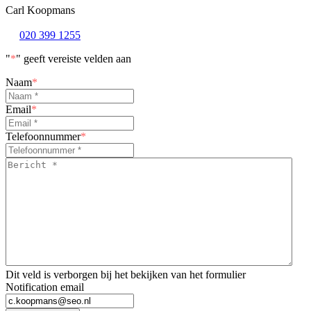
Carl Koopmans
020 399 1255
"
*
" geeft vereiste velden aan
Naam
*
Email
*
Telefoonnummer
*
Bericht
*
*
Dit veld is verborgen bij het bekijken van het formulier
Notification email