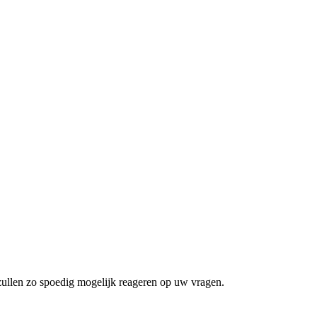
zullen zo spoedig mogelijk reageren op uw vragen.