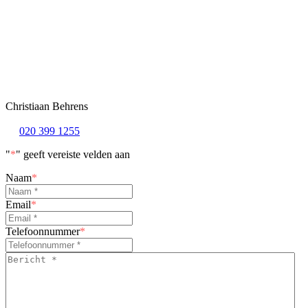
Christiaan Behrens
020 399 1255
"
*
" geeft vereiste velden aan
Naam
*
Email
*
Telefoonnummer
*
Bericht
*
*