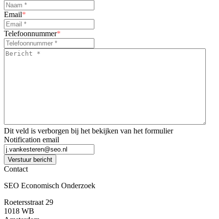
Email
*
Telefoonnummer
*
Bericht
*
*
Dit veld is verborgen bij het bekijken van het formulier
Notification email
Verstuur bericht
Contact
SEO Economisch Onderzoek
Roetersstraat 29
1018 WB