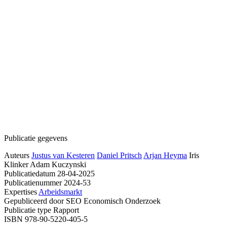
Publicatie gegevens
Auteurs
Justus van Kesteren
Daniel Pritsch
Arjan Heyma
Iris
Klinker
Adam Kuczynski
Publicatiedatum
28-04-2025
Publicatienummer
2024-53
Expertises
Arbeidsmarkt
Gepubliceerd door
SEO Economisch Onderzoek
Publicatie type
Rapport
ISBN
978-90-5220-405-5