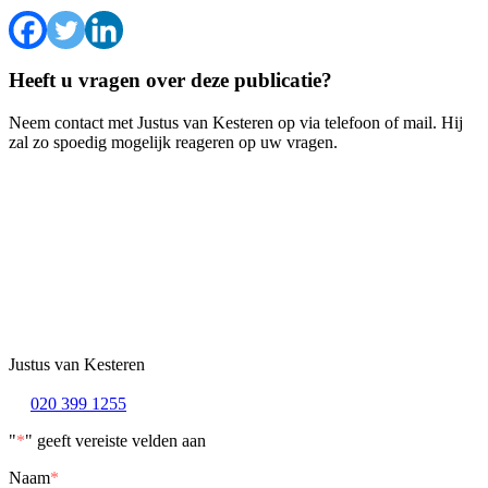
Heeft u vragen over deze publicatie?
Neem contact met Justus van Kesteren op via telefoon of mail. Hij
zal zo spoedig mogelijk reageren op uw vragen.
Justus van Kesteren
020 399 1255
"
*
" geeft vereiste velden aan
Naam
*