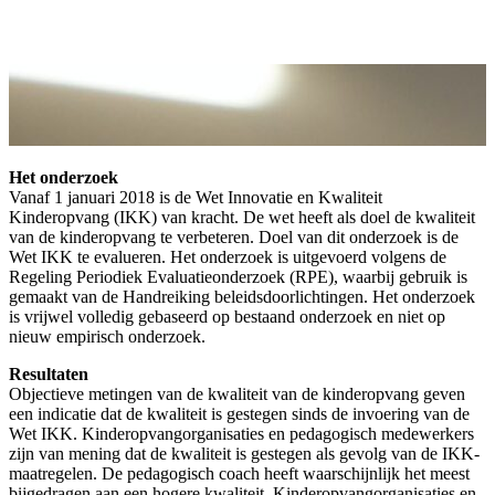
Het onderzoek
Vanaf 1 januari 2018 is de Wet Innovatie en Kwaliteit
Kinderopvang (IKK) van kracht. De wet heeft als doel de kwaliteit
van de kinderopvang te verbeteren. Doel van dit onderzoek is de
Wet IKK te evalueren. Het onderzoek is uitgevoerd volgens de
Regeling Periodiek Evaluatieonderzoek (RPE), waarbij gebruik is
gemaakt van de Handreiking beleidsdoorlichtingen. Het onderzoek
is vrijwel volledig gebaseerd op bestaand onderzoek en niet op
nieuw empirisch onderzoek.
Resultaten
Objectieve metingen van de kwaliteit van de kinderopvang geven
een indicatie dat de kwaliteit is gestegen sinds de invoering van de
Wet IKK. Kinderopvangorganisaties en pedagogisch medewerkers
zijn van mening dat de kwaliteit is gestegen als gevolg van de IKK-
maatregelen. De pedagogisch coach heeft waarschijnlijk het meest
bijgedragen aan een hogere kwaliteit. Kinderopvangorganisaties en