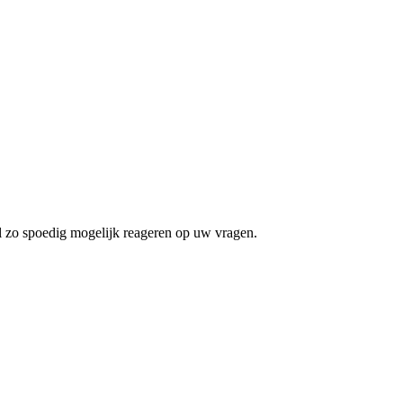
l zo spoedig mogelijk reageren op uw vragen.