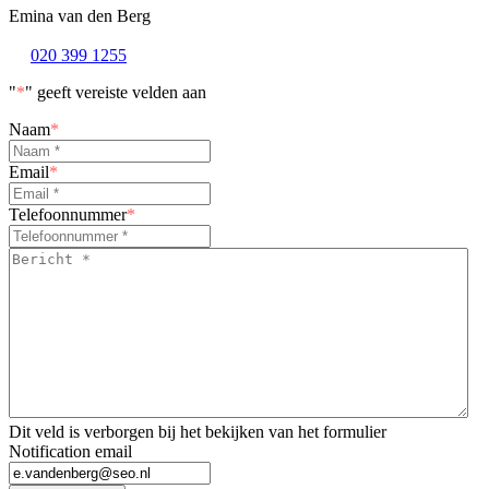
Emina van den Berg
020 399 1255
"
*
" geeft vereiste velden aan
Naam
*
Email
*
Telefoonnummer
*
Bericht
*
*
Dit veld is verborgen bij het bekijken van het formulier
Notification email