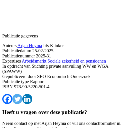
Publicatie gegevens
Auteurs
Arjan Heyma
Iris Klinker
Publicatiedatum
25-02-2025
Publicatienummer
2025-31
Expertises
Arbeidsmarkt
Sociale zekerheid en pensioenen
In opdracht van
Stichting private aanvulling WW en WGA
(SPAWW)
Gepubliceerd door
SEO Economisch Onderzoek
Publicatie type
Rapport
ISBN
978-90-5220-501-4
Heeft u vragen over deze publicatie?
Neem contact op met Arjan Heyma of vul ons contactformulier in.