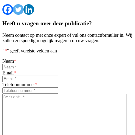
Heeft u vragen over deze publicatie?
Neem contact op met onze expert of vul ons contactformulier in. Wij
zullen zo spoedig mogelijk reageren op uw vragen.
"
*
" geeft vereiste velden aan
Naam
*
Email
*
Telefoonnummer
*
Bericht
*
*