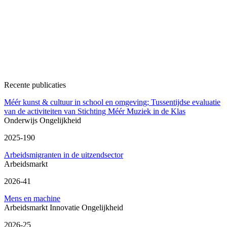
Recente publicaties
Méér kunst & cultuur in school en omgeving; Tussentijdse evaluatie
van de activiteiten van Stichting Méér Muziek in de Klas
Onderwijs
Ongelijkheid
2025-190
Arbeidsmigranten in de uitzendsector
Arbeidsmarkt
2026-41
Mens en machine
Arbeidsmarkt
Innovatie
Ongelijkheid
2026-25