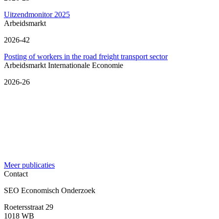
Uitzendmonitor 2025
Arbeidsmarkt
2026-42
Posting of workers in the road freight transport sector
Arbeidsmarkt
Internationale Economie
2026-26
Meer publicaties
Contact
SEO Economisch Onderzoek
Roetersstraat 29
1018 WB