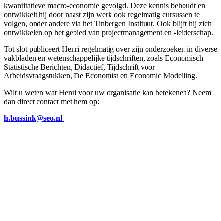
kwantitatieve macro-economie gevolgd. Deze kennis behoudt en
ontwikkelt hij door naast zijn werk ook regelmatig cursussen te
volgen, onder andere via het Tinbergen Instituut. Ook blijft hij zich
ontwikkelen op het gebied van projectmanagement en -leiderschap.
Tot slot publiceert Henri regelmatig over zijn onderzoeken in diverse
vakbladen en wetenschappelijke tijdschriften, zoals Economisch
Statistische Berichten, Didactief, Tijdschrift voor
Arbeidsvraagstukken, De Economist en Economic Modelling.
Wilt u weten wat Henri voor uw organisatie kan betekenen? Neem
dan direct contact met hem op:
h.bussink@seo.nl