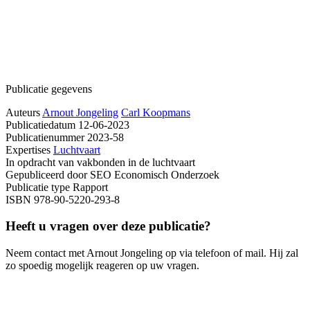
Publicatie gegevens
Auteurs
Arnout Jongeling
Carl Koopmans
Publicatiedatum
12-06-2023
Publicatienummer
2023-58
Expertises
Luchtvaart
In opdracht van
vakbonden in de luchtvaart
Gepubliceerd door
SEO Economisch Onderzoek
Publicatie type
Rapport
ISBN
978-90-5220-293-8
Heeft u vragen over deze publicatie?
Neem contact met Arnout Jongeling op via telefoon of mail. Hij zal
zo spoedig mogelijk reageren op uw vragen.