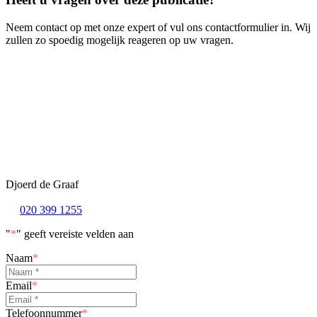
Neem contact op met onze expert of vul ons contactformulier in. Wij
zullen zo spoedig mogelijk reageren op uw vragen.
Djoerd de Graaf
020 399 1255
"
*
" geeft vereiste velden aan
Naam
*
Email
*
Telefoonnummer
*