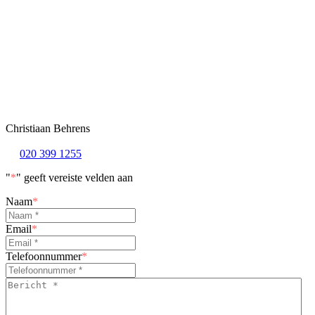
Christiaan Behrens
020 399 1255
"
*
" geeft vereiste velden aan
Naam
*
Email
*
Telefoonnummer
*
Bericht
*
*