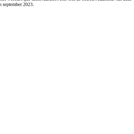
n september 2023.