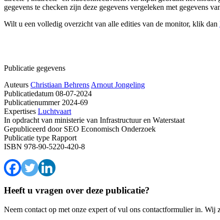
gegevens te checken zijn deze gegevens vergeleken met gegevens va
Wilt u een volledig overzicht van alle edities van de monitor, klik dan
Publicatie gegevens
Auteurs
Christiaan Behrens
Arnout Jongeling
Publicatiedatum
08-07-2024
Publicatienummer
2024-69
Expertises
Luchtvaart
In opdracht van
ministerie van Infrastructuur en Waterstaat
Gepubliceerd door
SEO Economisch Onderzoek
Publicatie type
Rapport
ISBN
978-90-5220-420-8
Heeft u vragen over deze publicatie?
Neem contact op met onze expert of vul ons contactformulier in. Wij 