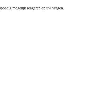
 spoedig mogelijk reageren op uw vragen.