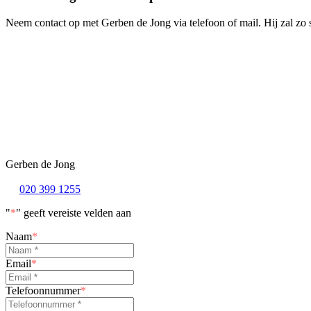
Neem contact op met Gerben de Jong via telefoon of mail. Hij zal zo
Gerben de Jong
020 399 1255
"
*
" geeft vereiste velden aan
Naam
*
Email
*
Telefoonnummer
*