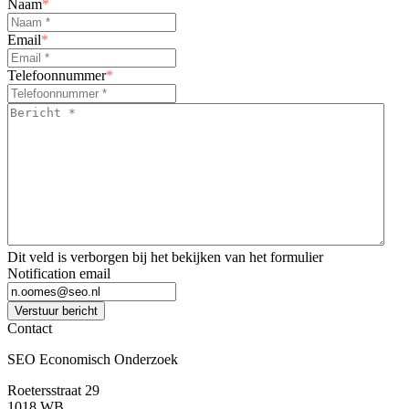
Naam
*
Email
*
Telefoonnummer
*
Bericht
*
*
Dit veld is verborgen bij het bekijken van het formulier
Notification email
Verstuur bericht
Contact
SEO Economisch Onderzoek
Roetersstraat 29
1018 WB