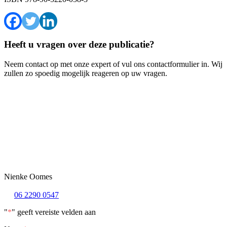
Heeft u vragen over deze publicatie?
Neem contact op met onze expert of vul ons contactformulier in. Wij
zullen zo spoedig mogelijk reageren op uw vragen.
Nienke Oomes
06 2290 0547
"
*
" geeft vereiste velden aan