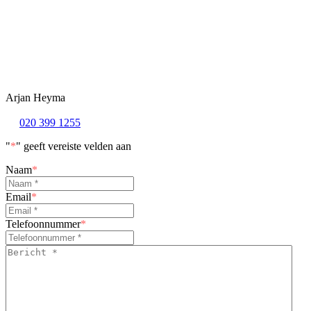
Arjan Heyma
020 399 1255
"
*
" geeft vereiste velden aan
Naam
*
Email
*
Telefoonnummer
*
Bericht
*
*