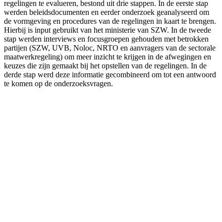
regelingen te evalueren, bestond uit drie stappen. In de eerste stap
werden beleidsdocumenten en eerder onderzoek geanalyseerd om
de vormgeving en procedures van de regelingen in kaart te brengen.
Hierbij is input gebruikt van het ministerie van SZW. In de tweede
stap werden interviews en focusgroepen gehouden met betrokken
partijen (SZW, UVB, Noloc, NRTO en aanvragers van de sectorale
maatwerkregeling) om meer inzicht te krijgen in de afwegingen en
keuzes die zijn gemaakt bij het opstellen van de regelingen. In de
derde stap werd deze informatie gecombineerd om tot een antwoord
te komen op de onderzoeksvragen.