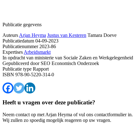
Publicatie gegevens
Auteurs
Arjan Heyma
Justus van Kesteren
Tamara Doeve
Publicatiedatum
04-09-2023
Publicatienummer
2023-86
Expertises
Arbeidsmarkt
In opdracht van
ministerie van Sociale Zaken en Werkgelegenheid
Gepubliceerd door
SEO Economisch Onderzoek
Publicatie type
Rapport
ISBN
978-90-5220-314-0
Heeft u vragen over deze publicatie?
Neem contact op met Arjan Heyma of vul ons contactformulier in.
Wij zullen zo spoedig mogelijk reageren op uw vragen.