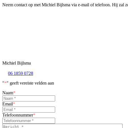
Neem contact op met Michiel Bijlsma via e-mail of telefoon. Hij zal 
Michiel Bijlsma
06 1859 0728
"
*
" geeft vereiste velden aan
Naam
*
Email
*
Telefoonnummer
*
Bericht