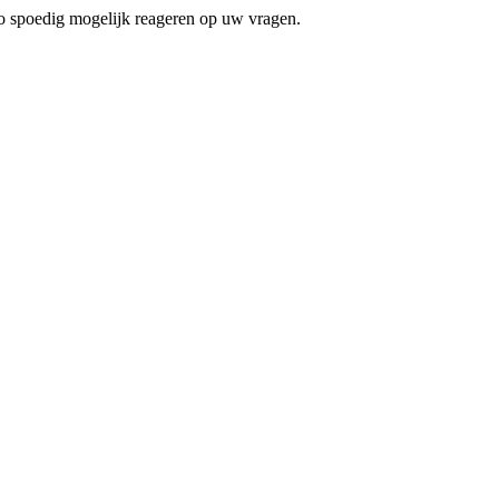
zo spoedig mogelijk reageren op uw vragen.