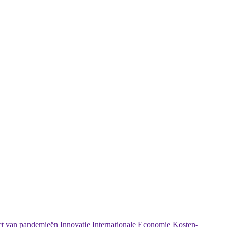
t van pandemieën
Innovatie
Internationale Economie
Kosten-