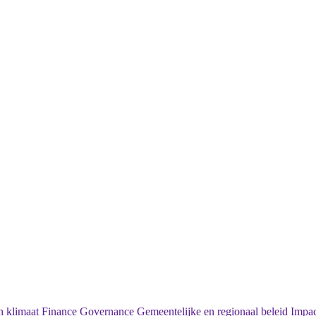
 klimaat
Finance
Governance
Gemeentelijke en regionaal beleid
Impac