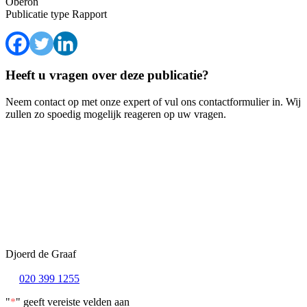
Oberon
Publicatie type
Rapport
Heeft u vragen over deze publicatie?
Neem contact op met onze expert of vul ons contactformulier in. Wij
zullen zo spoedig mogelijk reageren op uw vragen.
Djoerd de Graaf
020 399 1255
"
*
" geeft vereiste velden aan