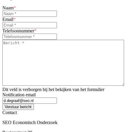
Naam
*
Email
*
Telefoonnummer
*
Bericht
*
*
Dit veld is verborgen bij het bekijken van het formulier
Notification email
Verstuur bericht
Contact
SEO Economisch Onderzoek