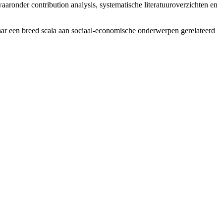
aaronder contribution analysis, systematische literatuuroverzichten en
ar een breed scala aan sociaal-economische onderwerpen gerelateerd