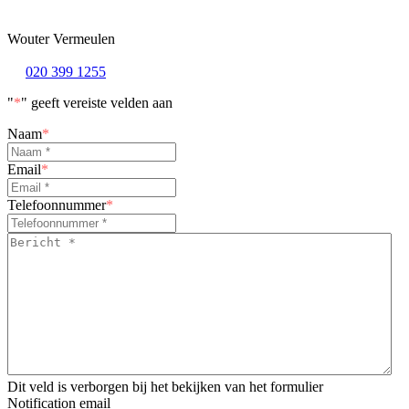
Wouter Vermeulen
020 399 1255
"
*
" geeft vereiste velden aan
Naam
*
Email
*
Telefoonnummer
*
Bericht
*
*
Dit veld is verborgen bij het bekijken van het formulier
Notification email