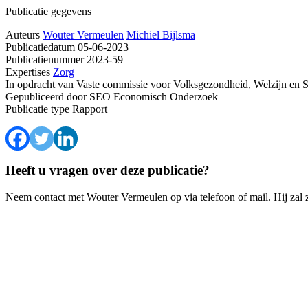
Publicatie gegevens
Auteurs
Wouter Vermeulen
Michiel Bijlsma
Publicatiedatum
05-06-2023
Publicatienummer
2023-59
Expertises
Zorg
In opdracht van
Vaste commissie voor Volksgezondheid, Welzijn en 
Gepubliceerd door
SEO Economisch Onderzoek
Publicatie type
Rapport
Heeft u vragen over deze publicatie?
Neem contact met Wouter Vermeulen op via telefoon of mail. Hij zal