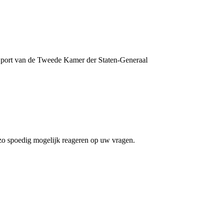
Sport van de Tweede Kamer der Staten-Generaal
 zo spoedig mogelijk reageren op uw vragen.