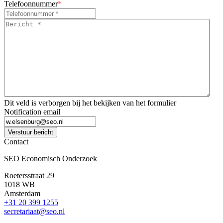
Telefoonnummer
*
Bericht
*
*
Dit veld is verborgen bij het bekijken van het formulier
Notification email
Verstuur bericht
Contact
SEO Economisch Onderzoek
Roetersstraat 29
1018 WB
Amsterdam
+31 20 399 1255
secretariaat@seo.nl