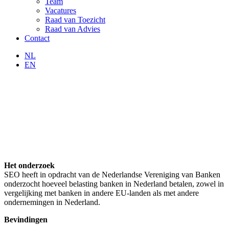
Team
Vacatures
Raad van Toezicht
Raad van Advies
Contact
NL
EN
Het onderzoek
SEO heeft in opdracht van de Nederlandse Vereniging van Banken
onderzocht hoeveel belasting banken in Nederland betalen, zowel in
vergelijking met banken in andere EU-landen als met andere
ondernemingen in Nederland.
Bevindingen