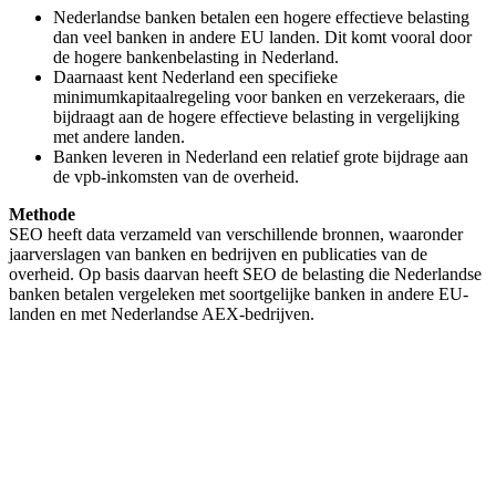
Nederlandse banken betalen een hogere effectieve belasting
dan veel banken in andere EU landen. Dit komt vooral door
de hogere bankenbelasting in Nederland.
Daarnaast kent Nederland een specifieke
minimumkapitaalregeling voor banken en verzekeraars, die
bijdraagt aan de hogere effectieve belasting in vergelijking
met andere landen.
Banken leveren in Nederland een relatief grote bijdrage aan
de vpb-inkomsten van de overheid.
Methode
SEO heeft data verzameld van verschillende bronnen, waaronder
jaarverslagen van banken en bedrijven en publicaties van de
overheid. Op basis daarvan heeft SEO de belasting die Nederlandse
banken betalen vergeleken met soortgelijke banken in andere EU-
landen en met Nederlandse AEX-bedrijven.