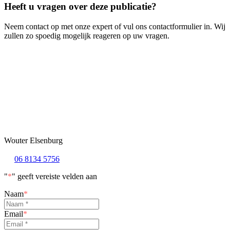
Heeft u vragen over deze publicatie?
Neem contact op met onze expert of vul ons contactformulier in. Wij
zullen zo spoedig mogelijk reageren op uw vragen.
Wouter Elsenburg
06 8134 5756
"
*
" geeft vereiste velden aan
Naam
*
Email
*