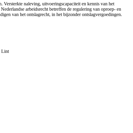
 Versterkte naleving, uitvoeringscapaciteit en kennis van het
h Nederlandse arbeidsrecht betreffen de regulering van oproep- en
digen van het ontslagrecht, in het bijzonder ontslagvergoedingen.
 Lint