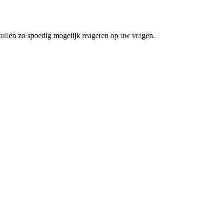
zullen zo spoedig mogelijk reageren op uw vragen.