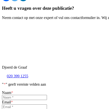
Heeft u vragen over deze publicatie?
Neem contact op met onze expert of vul ons contactformulier in. Wij 
Djoerd de Graaf
020 399 1255
"
*
" geeft vereiste velden aan
Naam
*
Email
*