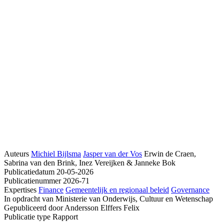
Auteurs
Michiel Bijlsma
Jasper van der Vos
Erwin de Craen,
Sabrina van den Brink, Inez Vereijken & Janneke Bok
Publicatiedatum
20-05-2026
Publicatienummer
2026-71
Expertises
Finance
Gemeentelijk en regionaal beleid
Governance
In opdracht van
Ministerie van Onderwijs, Cultuur en Wetenschap
Gepubliceerd door
Andersson Elffers Felix
Publicatie type
Rapport