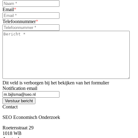
Email
*
Telefoonnummer
*
Bericht
*
*
Dit veld is verborgen bij het bekijken van het formulier
Notification email
Verstuur bericht
Contact
SEO Economisch Onderzoek
Roetersstraat 29
1018 WB