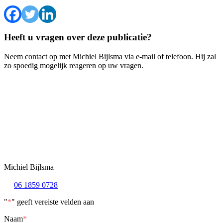
Heeft u vragen over deze publicatie?
Neem contact op met Michiel Bijlsma via e-mail of telefoon. Hij zal
zo spoedig mogelijk reageren op uw vragen.
Michiel Bijlsma
06 1859 0728
"
*
" geeft vereiste velden aan
Naam
*