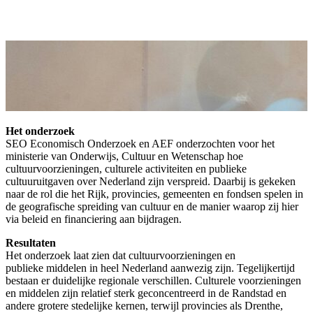
Het onderzoek
SEO Economisch Onderzoek en AEF onderzochten voor het
ministerie van Onderwijs, Cultuur en Wetenschap hoe
cultuurvoorzieningen, culturele activiteiten en publieke
cultuuruitgaven over Nederland zijn verspreid. Daarbij is gekeken
naar de rol die het Rijk, provincies, gemeenten en fondsen spelen in
de geografische spreiding van cultuur en de manier waarop zij hier
via beleid en financiering aan bijdragen.
Resultaten
Het onderzoek laat zien dat cultuurvoorzieningen en
publieke middelen in heel Nederland aanwezig zijn. Tegelijkertijd
bestaan er duidelijke regionale verschillen. Culturele voorzieningen
en middelen zijn relatief sterk geconcentreerd in de Randstad en
andere grotere stedelijke kernen, terwijl provincies als Drenthe,