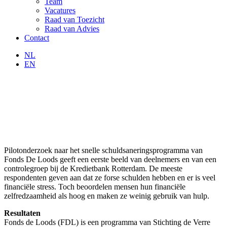
Team
Vacatures
Raad van Toezicht
Raad van Advies
Contact
NL
EN
Pilotonderzoek naar het snelle schuldsaneringsprogramma van
Fonds De Loods geeft een eerste beeld van deelnemers en van een
controlegroep bij de Kredietbank Rotterdam. De meeste
respondenten geven aan dat ze forse schulden hebben en er is veel
financiële stress. Toch beoordelen mensen hun financiële
zelfredzaamheid als hoog en maken ze weinig gebruik van hulp.
Resultaten
Fonds de Loods (FDL) is een programma van Stichting de Verre