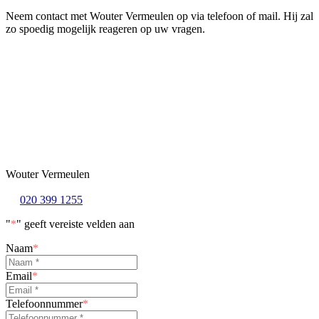
Neem contact met Wouter Vermeulen op via telefoon of mail. Hij zal
zo spoedig mogelijk reageren op uw vragen.
Wouter Vermeulen
020 399 1255
"
*
" geeft vereiste velden aan
Naam
*
Email
*
Telefoonnummer
*