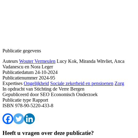
Publicatie gegevens
Auteurs
Wouter Vermeulen
Lucy Kok, Miranda Witvliet, Anca
Vadanescu en Nora Leger
Publicatiedatum
24-10-2024
Publicatienummer
2024-95
Expertises
Ongelijkheid
Sociale zekerheid en pensioenen
Zorg
In opdracht van
Stichting de Verre Bergen
Gepubliceerd door
SEO Economisch Onderzoek
Publicatie type
Rapport
ISBN
978-90-5220-433-8
Heeft u vragen over deze publicatie?