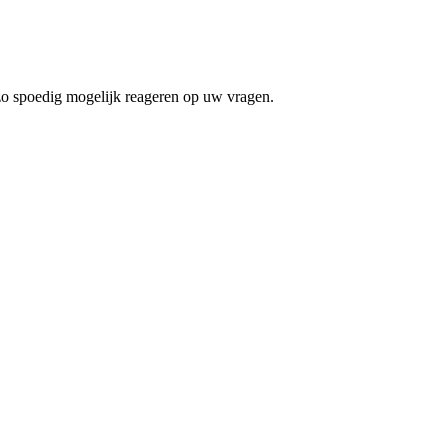
 zo spoedig mogelijk reageren op uw vragen.