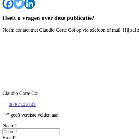
Heeft u vragen over deze publicatie?
Neem contact met Claudio Corte Coi op via telefoon of mail. Hij zal
Claudio Corte Coi
06 8714 2141
"
*
" geeft vereiste velden aan
Naam
*
Email
*