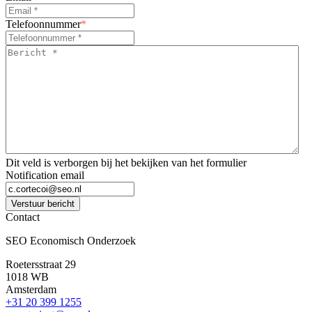
Telefoonnummer
*
Bericht
*
*
Dit veld is verborgen bij het bekijken van het formulier
Notification email
Verstuur bericht
Contact
SEO Economisch Onderzoek
Roetersstraat 29
1018 WB
Amsterdam
+31 20 399 1255