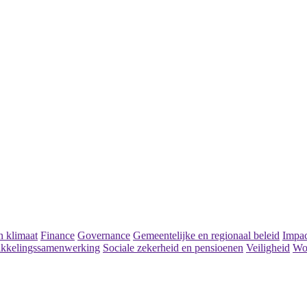
 klimaat
Finance
Governance
Gemeentelijke en regionaal beleid
Impac
kkelingssamenwerking
Sociale zekerheid en pensioenen
Veiligheid
Wo