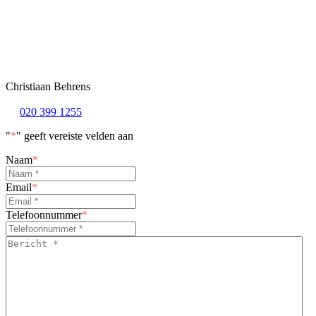
Christiaan Behrens
020 399 1255
"
*
" geeft vereiste velden aan
Naam
*
Email
*
Telefoonnummer
*
Bericht
*
*