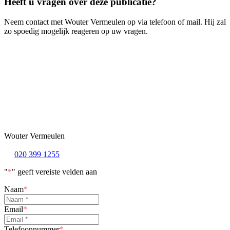
Heeft u vragen over deze publicatie?
Neem contact met Wouter Vermeulen op via telefoon of mail. Hij zal
zo spoedig mogelijk reageren op uw vragen.
Wouter Vermeulen
020 399 1255
"
*
" geeft vereiste velden aan
Naam
*
Email
*
Telefoonnummer
*