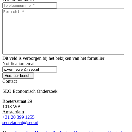
Bericht
*
*
Dit veld is verborgen bij het bekijken van het formulier
Notification email
Verstuur bericht
Contact
SEO Economisch Onderzoek
Roetersstraat 29
1018 WB
Amsterdam
+31 20 399 1255
secretariaat@seo.nl