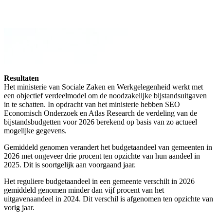
Resultaten
Het ministerie van Sociale Zaken en Werkgelegenheid werkt met
een objectief verdeelmodel om de noodzakelijke bijstandsuitgaven
in te schatten. In opdracht van het ministerie hebben SEO
Economisch Onderzoek en Atlas Research de verdeling van de
bijstandsbudgetten voor 2026 berekend op basis van zo actueel
mogelijke gegevens.
Gemiddeld genomen verandert het budgetaandeel van gemeenten in
2026 met ongeveer drie procent ten opzichte van hun aandeel in
2025. Dit is soortgelijk aan voorgaand jaar.
Het reguliere budgetaandeel in een gemeente verschilt in 2026
gemiddeld genomen minder dan vijf procent van het
uitgavenaandeel in 2024. Dit verschil is afgenomen ten opzichte van
vorig jaar.