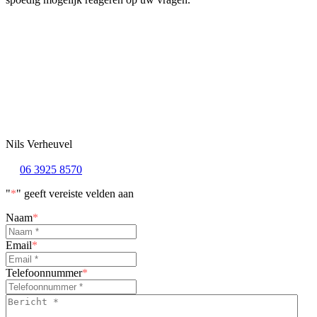
Nils Verheuvel
06 3925 8570
"
*
" geeft vereiste velden aan
Naam
*
Email
*
Telefoonnummer
*
Bericht
*
*