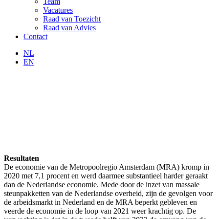
Team
Vacatures
Raad van Toezicht
Raad van Advies
Contact
NL
EN
Resultaten
De economie van de Metropoolregio Amsterdam (MRA) kromp in
2020 met 7,1 procent en werd daarmee substantieel harder geraakt
dan de Nederlandse economie. Mede door de inzet van massale
steunpakketten van de Nederlandse overheid, zijn de gevolgen voor
de arbeidsmarkt in Nederland en de MRA beperkt gebleven en
veerde de economie in de loop van 2021 weer krachtig op. De