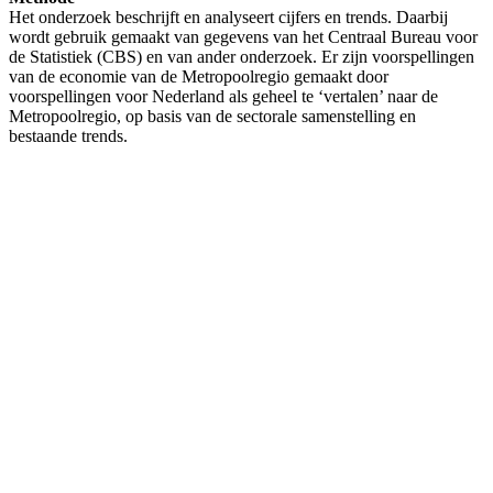
Het onderzoek beschrijft en analyseert cijfers en trends. Daarbij
wordt gebruik gemaakt van gegevens van het Centraal Bureau voor
de Statistiek (CBS) en van ander onderzoek. Er zijn voorspellingen
van de economie van de Metropoolregio gemaakt door
voorspellingen voor Nederland als geheel te ‘vertalen’ naar de
Metropoolregio, op basis van de sectorale samenstelling en
bestaande trends.