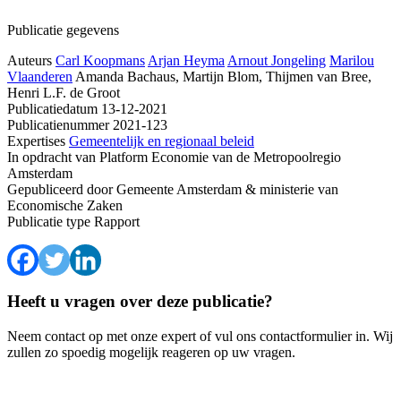
Publicatie gegevens
Auteurs
Carl Koopmans
Arjan Heyma
Arnout Jongeling
Marilou
Vlaanderen
Amanda Bachaus, Martijn Blom, Thijmen van Bree,
Henri L.F. de Groot
Publicatiedatum
13-12-2021
Publicatienummer
2021-123
Expertises
Gemeentelijk en regionaal beleid
In opdracht van
Platform Economie van de Metropoolregio
Amsterdam
Gepubliceerd door
Gemeente Amsterdam & ministerie van
Economische Zaken
Publicatie type
Rapport
Heeft u vragen over deze publicatie?
Neem contact op met onze expert of vul ons contactformulier in. Wij
zullen zo spoedig mogelijk reageren op uw vragen.