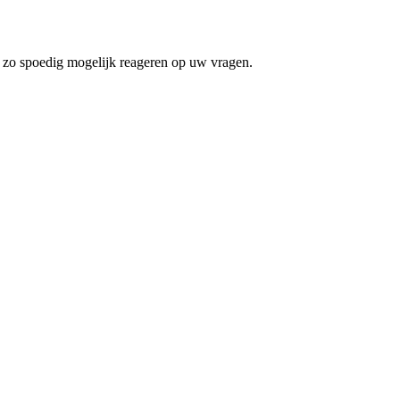
l zo spoedig mogelijk reageren op uw vragen.