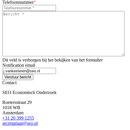
Telefoonnummer
*
Bericht
*
*
Dit veld is verborgen bij het bekijken van het formulier
Notification email
Verstuur bericht
Contact
SEO Economisch Onderzoek
Roetersstraat 29
1018 WB
Amsterdam
+31 20 399 1255
secretariaat@seo.nl