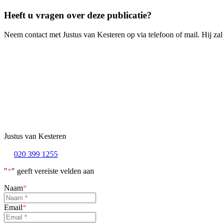
Heeft u vragen over deze publicatie?
Neem contact met Justus van Kesteren op via telefoon of mail. Hij za
Justus van Kesteren
020 399 1255
"
*
" geeft vereiste velden aan
Naam
*
Email
*